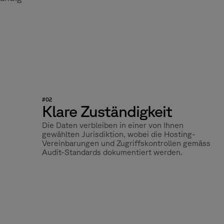
#02
Klare Zuständigkeit
Die Daten verbleiben in einer von Ihnen
gewählten Jurisdiktion, wobei die Hosting-
Vereinbarungen und Zugriffskontrollen gemäss
Audit-Standards dokumentiert werden.