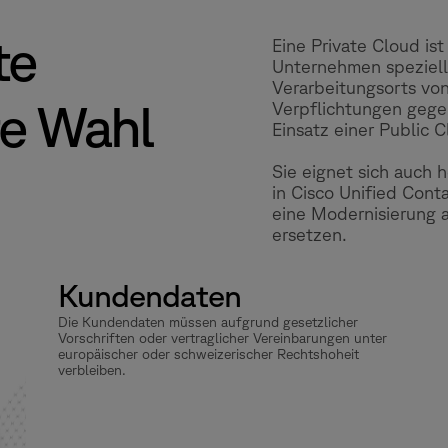
te
Eine Private Cloud ist
Unternehmen speziell
Verarbeitungsorts vo
ge Wahl
Verpflichtungen geg
Einsatz einer Public 
Sie eignet sich auch 
in Cisco Unified Cont
eine Modernisierung 
ersetzen.
Kundendaten
Die Kundendaten müssen aufgrund gesetzlicher
Vorschriften oder vertraglicher Vereinbarungen unter
europäischer oder schweizerischer Rechtshoheit
verbleiben.