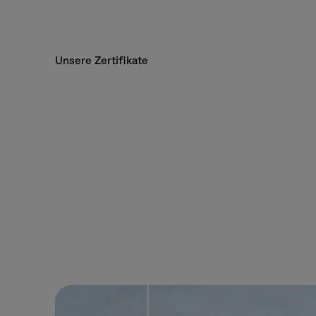
Unsere Zertifikate