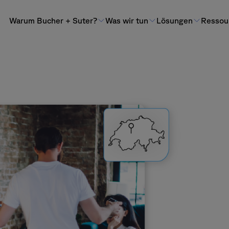
Warum Bucher + Suter?
Was wir tun
Lösungen
Ressou