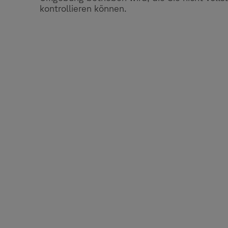
kontrollieren können.