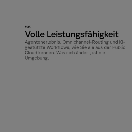
#03
Volle Leistungsfähigkeit
Agentenerlebnis, Omnichannel-Routing und KI-
gestützte Workflows, wie Sie sie aus der Public
Cloud kennen. Was sich ändert, ist die
Umgebung.